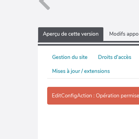
Aperçu de cette version
Modifs appor