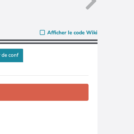
Afficher le code Wiki