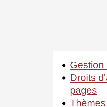
Gestion 
Droits d
pages
Thèmes 