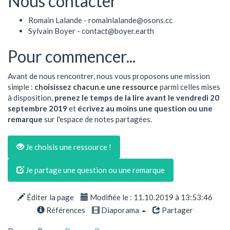
Nous contacter
Romain Lalande - romainlalande@osons.cc
Sylvain Boyer - contact@boyer.earth
Pour commencer...
Avant de nous rencontrer, nous vous proposons une mission
simple :
choisissez chacun.e une ressource
parmi celles mises
à disposition,
prenez le temps de la lire avant le vendredi 20
septembre 2019
et
écrivez au moins une question ou une
remarque
sur l'espace de notes partagées.
Je choisis une ressource !
Je partage une question ou une remarque
Éditer la page
Modifiée le : 11.10.2019 à 13:53:46
Références
Diaporama
Partager